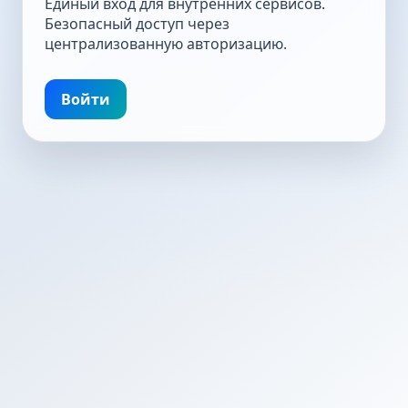
Единый вход для внутренних сервисов.
Безопасный доступ через
централизованную авторизацию.
Войти