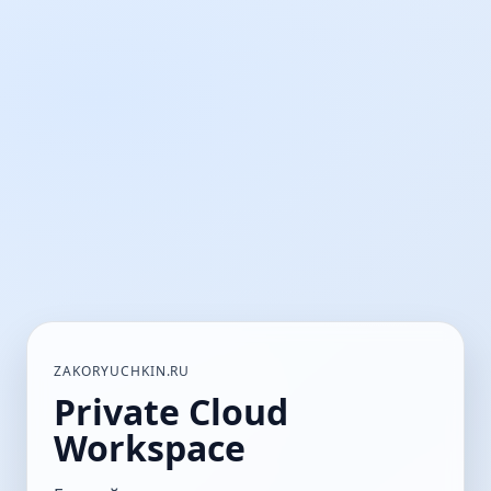
ZAKORYUCHKIN.RU
Private Cloud
Workspace